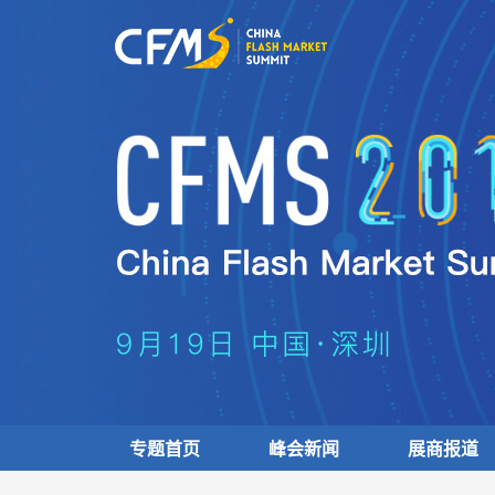
专题首页
峰会新闻
展商报道