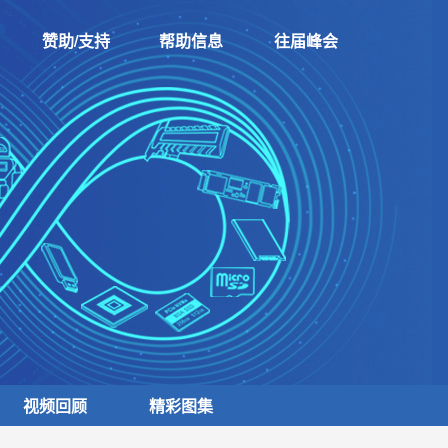
赞助/支持
帮助信息
往届峰会
视频回顾
精彩图集