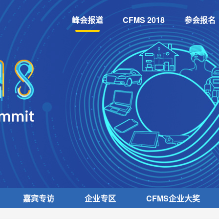
峰会报道
CFMS 2018
参会报名
嘉宾专访
企业专区
CFMS
企业大奖