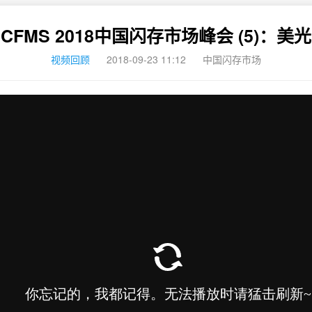
CFMS 2018中国闪存市场峰会 (5)：美光
视频回顾
2018-09-23 11:12
中国闪存市场