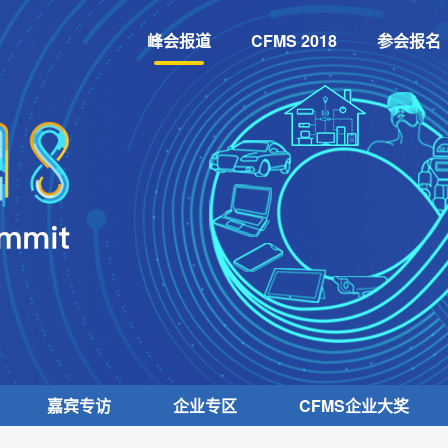
峰会报道
CFMS 2018
参会报名
嘉宾专访
企业专区
CFMS
企业大奖