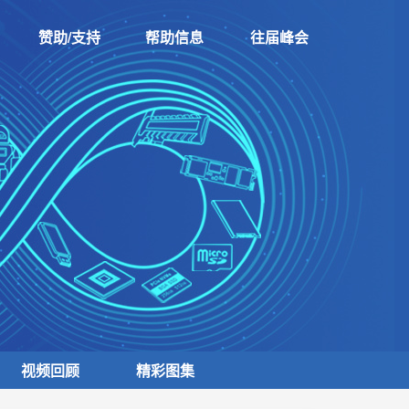
赞助/支持
帮助信息
往届峰会
视频回顾
精彩图集