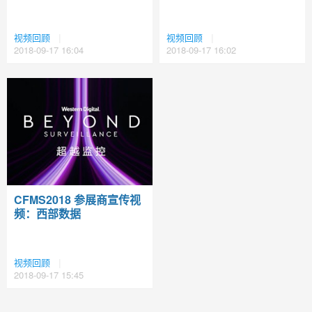
视频回顾
|
视频回顾
|
2018-09-17 16:04
2018-09-17 16:02
CFMS2018 参展商宣传视
频：西部数据
视频回顾
|
2018-09-17 15:45