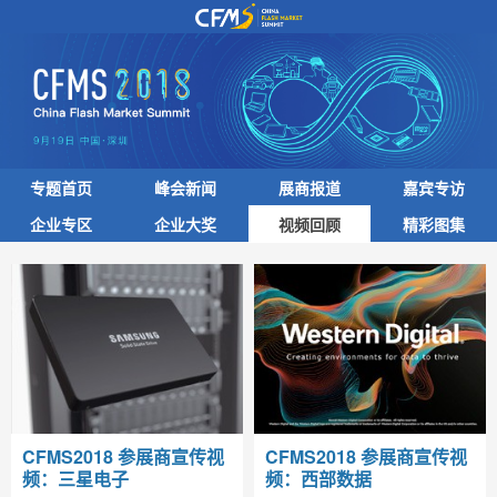
专题首页
峰会新闻
展商报道
嘉宾专访
企业专区
企业大奖
视频回顾
精彩图集
CFMS2018 参展商宣传视
CFMS2018 参展商宣传视
频：三星电子
频：西部数据